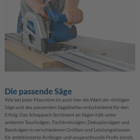
Die passende Säge
Wie bei jeder Maschine ist auch hier die Wahl der richtigen
Säge und des passenden Sägeblattes entscheidend für den
Erfolg. Das Scheppach Sortiment an Sägen hält unter
anderem Tauchsägen, Tischkreissägen, Dekupiersägen und
Bandsägen in verschiedenen Größen und Leistungsklassen
für ambitionierte Anfänger und anspruchsvolle Profis bereit.