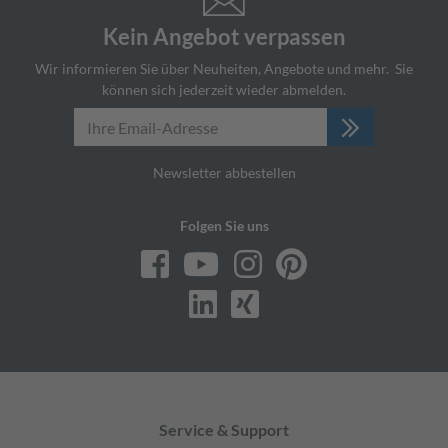
Kein Angebot verpassen
Wir informieren Sie über Neuheiten, Angebote und mehr. ­ Sie
können sich jederzeit wieder abmelden.
Newsletter abbestellen
Folgen Sie uns
Service & Support