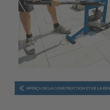
APERÇU DE LA CONSTRUCTION ET DE LA R