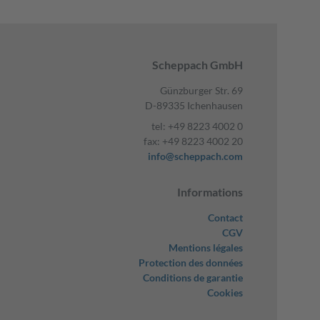
Scheppach GmbH
Günzburger Str. 69
D-89335 Ichenhausen
tel: +49 8223 4002 0
fax: +49 8223 4002 20
info@scheppach.com
Informations
Contact
CGV
Mentions légales
Protection des données
Conditions de garantie
Cookies