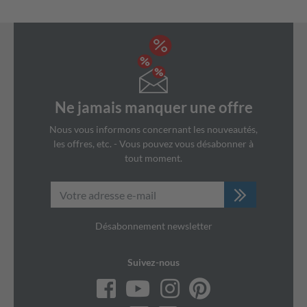
Ne jamais manquer une offre
Nous vous informons concernant les nouveautés,
les offres, etc. - Vous pouvez vous désabonner à
tout moment.
Désabonnement newsletter
Suivez-nous