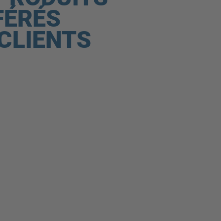
FÉRÉS
CLIENTS