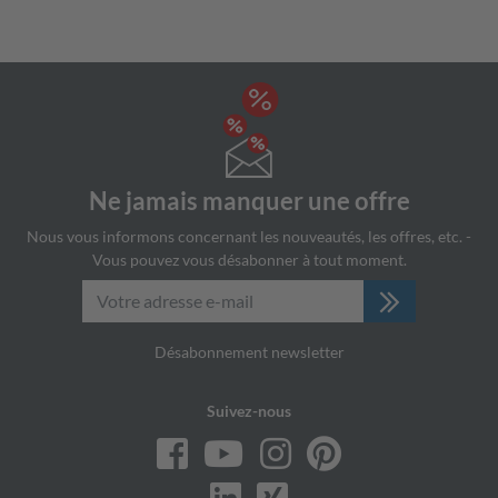
Ne jamais manquer une offre
Nous vous informons concernant les nouveautés, les offres, etc. -
Vous pouvez vous désabonner à tout moment.
Désabonnement newsletter
Suivez-nous